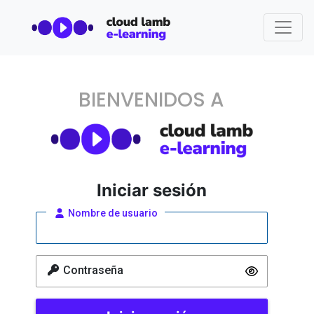
BIENVENIDOS A
Iniciar sesión
Nombre de usuario
Contraseña