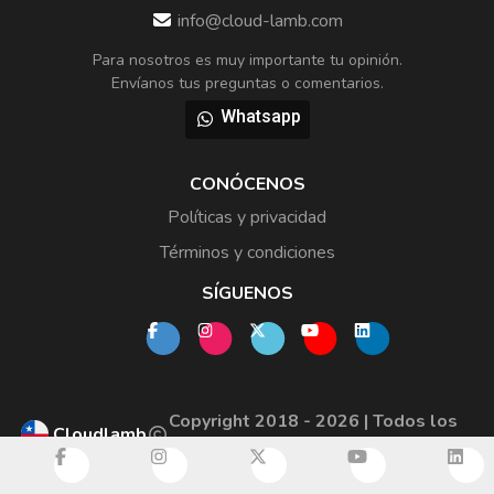
info@cloud-lamb.com
Para nosotros es muy importante tu opinión.
Envíanos tus preguntas o comentarios.
Whatsapp
CONÓCENOS
Políticas y privacidad
Términos y condiciones
SÍGUENOS
Copyright 2018 - 2026 | Todos los
Cloudlamb
derechos reservados.