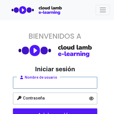
BIENVENIDOS A
Iniciar sesión
Nombre de usuario
Contraseña