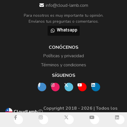
info@cloud-lamb.com
Para nosotros es muy importante tu opinión.
Envíanos tus preguntas o comentarios.
Whatsapp
CONÓCENOS
Políticas y privacidad
Términos y condiciones
SÍGUENOS
Copyright 2018 - 2026 | Todos los
Cloudlamb
derechos reservados.