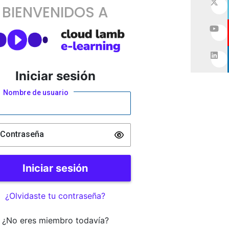
BIENVENIDOS A
Iniciar sesión
Nombre de usuario
Contraseña
¿Olvidaste tu contraseña?
¿No eres miembro todavía?