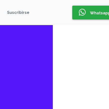
Suscribirse
Whatsap