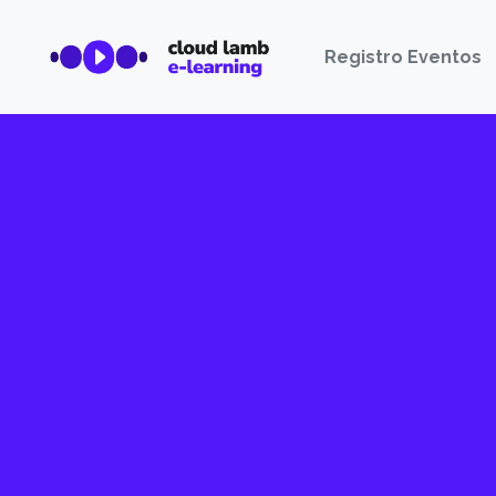
Registro Eventos