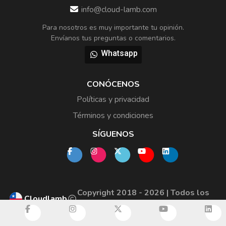
info@cloud-lamb.com
Para nosotros es muy importante tu opinión.
Envíanos tus preguntas o comentarios.
Whatsapp
CONÓCENOS
Políticas y privacidad
Términos y condiciones
SÍGUENOS
Copyright 2018 - 2026 | Todos los
Cloudlamb
derechos reservados.