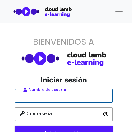
BIENVENIDOS A
Iniciar sesión
Nombre de usuario
Contraseña