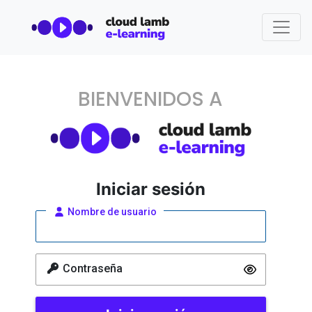
BIENVENIDOS A
Iniciar sesión
Nombre de usuario
Contraseña