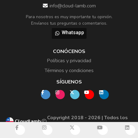
info@cloud-lamb.com
Para nosotros es muy importante tu opinión.
Envíanos tus preguntas o comentarios.
Whatsapp
CONÓCENOS
Políticas y privacidad
Términos y condiciones
SÍGUENOS
Copyright 2018 - 2026 | Todos los
Cloudlamb
derechos reservados.