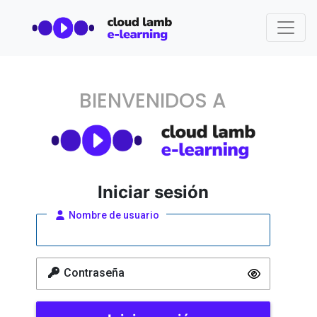
BIENVENIDOS A
Iniciar sesión
Nombre de usuario
Contraseña