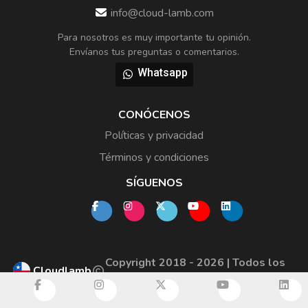
info@cloud-lamb.com
Para nosotros es muy importante tu opinión.
Envíanos tus preguntas o comentarios.
Whatsapp
CONÓCENOS
Políticas y privacidad
Términos y condiciones
SÍGUENOS
Copyright 2018 - 2026 | Todos los
Cloudlamb
derechos reservados.