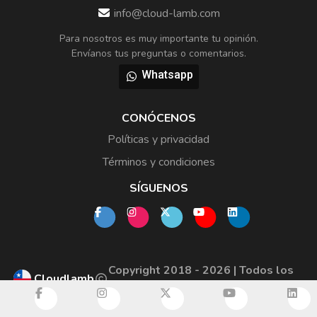
info@cloud-lamb.com
Para nosotros es muy importante tu opinión.
Envíanos tus preguntas o comentarios.
Whatsapp
CONÓCENOS
Políticas y privacidad
Términos y condiciones
SÍGUENOS
Copyright 2018 - 2026 | Todos los
Cloudlamb
derechos reservados.