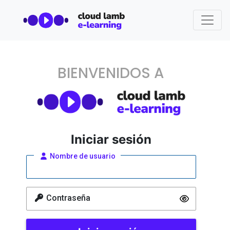
BIENVENIDOS A
Iniciar sesión
Nombre de usuario
Contraseña