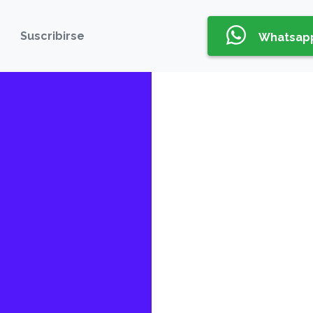
Suscribirse
Whatsap