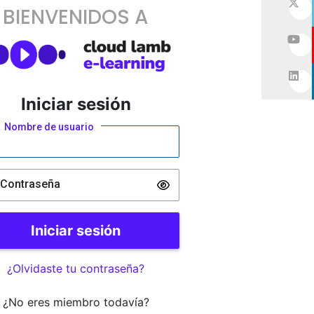
BIENVENIDOS A
Iniciar sesión
Nombre de usuario
Contraseña
¿Olvidaste tu contraseña?
¿No eres miembro todavía?