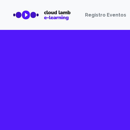
Registro Eventos