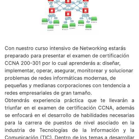
Con nuestro curso intensivo de Networking estarás
preparado para presentar el examen de certificación
CCNA 200-301 por lo cual aprenderás a: diseñar,
implementar, operar, asegurar, monitorear y solucionar
problemas de redes informáticas modernas, de
pequeñas y medianas corporaciones con tendencia a
redes empresariales de gran tamaño.
Obtendrás experiencia práctica que te llevarán a
triunfar en el examen de certificación CCNA, además
se enfocará en el desarrollo de habilidades necesarias
para la carrera de puestos de nivel asociado en la
industria de Tecnologías de la Información y la
Comunicación (TIC). Dentro de los temas a desarrollar