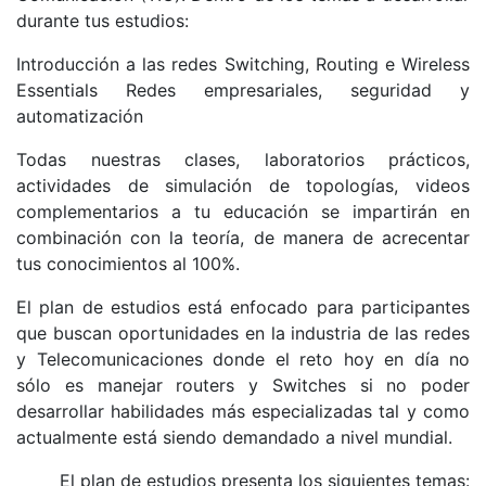
durante tus estudios:
Introducción a las redes Switching, Routing e Wireless
Essentials Redes empresariales, seguridad y
automatización
Todas nuestras clases, laboratorios prácticos,
actividades de simulación de topologías, videos
complementarios a tu educación se impartirán en
combinación con la teoría, de manera de acrecentar
tus conocimientos al 100%.
El plan de estudios está enfocado para participantes
que buscan oportunidades en la industria de las redes
y Telecomunicaciones donde el reto hoy en día no
sólo es manejar routers y Switches si no poder
desarrollar habilidades más especializadas tal y como
actualmente está siendo demandado a nivel mundial.
El plan de estudios presenta los siguientes temas: