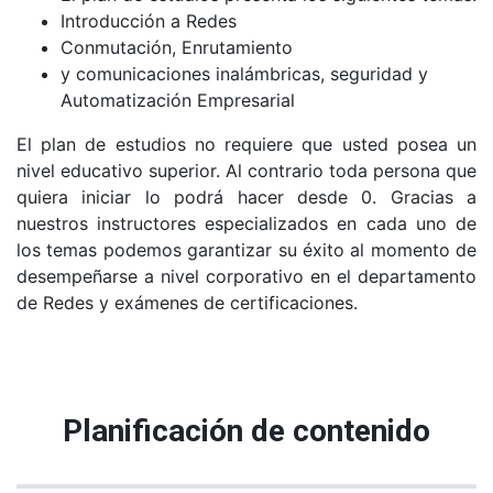
Introducción a Redes
Conmutación, Enrutamiento
y comunicaciones inalámbricas, seguridad y
Automatización Empresarial
El plan de estudios no requiere que usted posea un
nivel educativo superior. Al contrario toda persona que
quiera iniciar lo podrá hacer desde 0. Gracias a
nuestros instructores especializados en cada uno de
los temas podemos garantizar su éxito al momento de
desempeñarse a nivel corporativo en el departamento
de Redes y exámenes de certificaciones.
Planificación de contenido