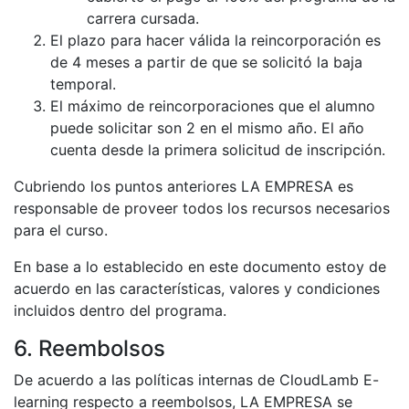
carrera cursada.
El plazo para hacer válida la reincorporación es
de 4 meses a partir de que se solicitó la baja
temporal.
El máximo de reincorporaciones que el alumno
puede solicitar son 2 en el mismo año. El año
cuenta desde la primera solicitud de inscripción.
Cubriendo los puntos anteriores LA EMPRESA es
responsable de proveer todos los recursos necesarios
para el curso.
En base a lo establecido en este documento estoy de
acuerdo en las características, valores y condiciones
incluidos dentro del programa.
6. Reembolsos
De acuerdo a las políticas internas de CloudLamb E-
learning respecto a reembolsos, LA EMPRESA se