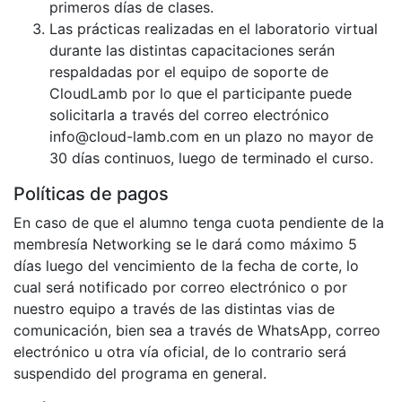
primeros días de clases.
Las prácticas realizadas en el laboratorio virtual
durante las distintas capacitaciones serán
respaldadas por el equipo de soporte de
CloudLamb por lo que el participante puede
solicitarla a través del correo electrónico
info@cloud-lamb.com en un plazo no mayor de
30 días continuos, luego de terminado el curso.
Políticas de pagos
En caso de que el alumno tenga cuota pendiente de la
membresía Networking se le dará como máximo 5
días luego del vencimiento de la fecha de corte, lo
cual será notificado por correo electrónico o por
nuestro equipo a través de las distintas vias de
comunicación, bien sea a través de WhatsApp, correo
electrónico u otra vía oficial, de lo contrario será
suspendido del programa en general.