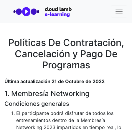
Políticas De Contratación,
Cancelación y Pago De
Programas
Última actualización 21 de Octubre de 2022
1. Membresía Networking
Condiciones generales
El participante podrá disfrutar de todos los
entrenamientos dentro de la Membresía
Networking 2023 impartidos en tiempo real, lo