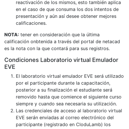
reactivación de los mismos, esto también aplica
en el caso de que consuma los dos intentos de
presentación y aún así desee obtener mejores
calificaciones.
NOTA:
tener en consideración que la última
calificación onbtenida a través del portal de netacad
es la nota con la que contará para sus registros.
Condiciones Laboratorio virtual Emulador
EVE
El laboratorio virtual emulador EVE será utilizado
por el participante durante la capacitación,
posterior a su finalización el estudiante será
removido hasta que comience el siguiente curso
siempre y cuando sea necesaria su utilización.
Las credenciales de acceso al laboratorio virtual
EVE serán enviadas al correo electrónico del
participante (registrado en CloduLamb) los