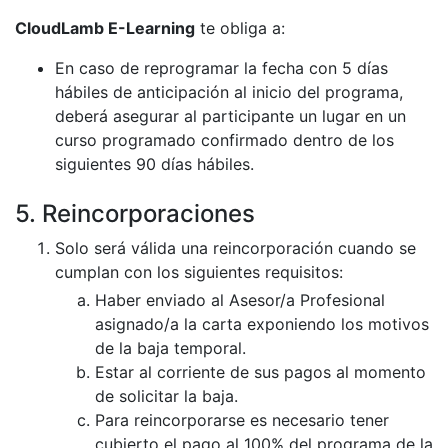
CloudLamb E-Learning
te obliga a:
En caso de reprogramar la fecha con 5 días
hábiles de anticipación al inicio del programa,
deberá asegurar al participante un lugar en un
curso programado confirmado dentro de los
siguientes 90 días hábiles.
5. Reincorporaciones
Solo será válida una reincorporación cuando se
cumplan con los siguientes requisitos:
Haber enviado al Asesor/a Profesional
asignado/a la carta exponiendo los motivos
de la baja temporal.
Estar al corriente de sus pagos al momento
de solicitar la baja.
Para reincorporarse es necesario tener
cubierto el pago al 100% del programa de la