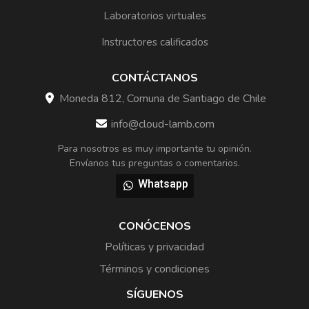
Laboratorios virtuales
Instructores calificados
CONTÁCTANOS
Moneda 812, Comuna de Santiago de Chile
info@cloud-lamb.com
Para nosotros es muy importante tu opinión.
Envíanos tus preguntas o comentarios.
Whatsapp
CONÓCENOS
Políticas y privacidad
Términos y condiciones
SÍGUENOS