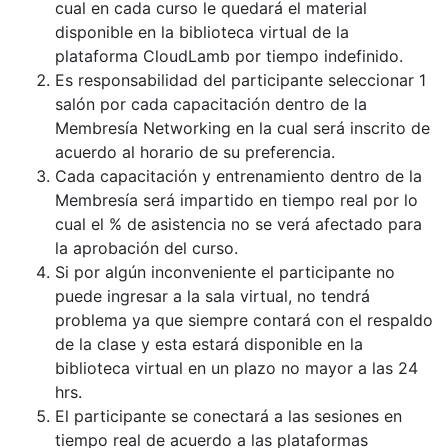
cual en cada curso le quedará el material
disponible en la biblioteca virtual de la
plataforma CloudLamb por tiempo indefinido.
Es responsabilidad del participante seleccionar 1
salón por cada capacitación dentro de la
Membresía Networking en la cual será inscrito de
acuerdo al horario de su preferencia.
Cada capacitación y entrenamiento dentro de la
Membresía será impartido en tiempo real por lo
cual el % de asistencia no se verá afectado para
la aprobación del curso.
Si por algún inconveniente el participante no
puede ingresar a la sala virtual, no tendrá
problema ya que siempre contará con el respaldo
de la clase y esta estará disponible en la
biblioteca virtual en un plazo no mayor a las 24
hrs.
El participante se conectará a las sesiones en
tiempo real de acuerdo a las plataformas