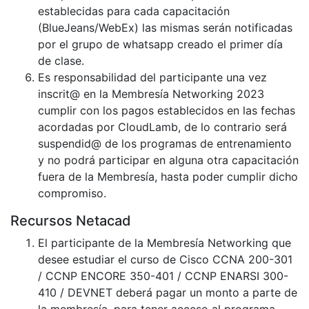
establecidas para cada capacitación
(BlueJeans/WebEx) las mismas serán notificadas
por el grupo de whatsapp creado el primer día
de clase.
Es responsabilidad del participante una vez
inscrit@ en la Membresía Networking 2023
cumplir con los pagos establecidos en las fechas
acordadas por CloudLamb, de lo contrario será
suspendid@ de los programas de entrenamiento
y no podrá participar en alguna otra capacitación
fuera de la Membresía, hasta poder cumplir dicho
compromiso.
Recursos Netacad
El participante de la Membresía Networking que
desee estudiar el curso de Cisco CCNA 200-301
/ CCNP ENCORE 350-401 / CCNP ENARSI 300-
410 / DEVNET deberá pagar un monto a parte de