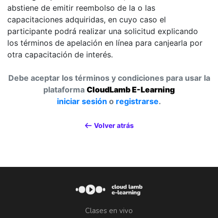
abstiene de emitir reembolso de la o las
capacitaciones adquiridas, en cuyo caso el
participante podrá realizar una solicitud explicando
los términos de apelación en línea para canjearla por
otra capacitación de interés.
Debe aceptar los términos y condiciones para usar la
plataforma
CloudLamb E-Learning
iniciar sesión
o
registrarse
.
Volver atrás
Clases en vivo