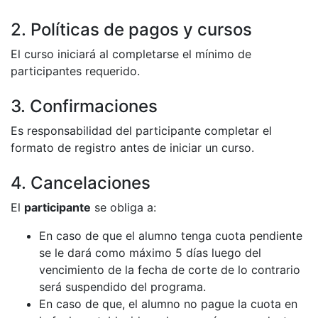
2. Políticas de pagos y cursos
El curso iniciará al completarse el mínimo de
participantes requerido.
3. Confirmaciones
Es responsabilidad del participante completar el
formato de registro antes de iniciar un curso.
4. Cancelaciones
El
participante
se obliga a:
En caso de que el alumno tenga cuota pendiente
se le dará como máximo 5 días luego del
vencimiento de la fecha de corte de lo contrario
será suspendido del programa.
En caso de que, el alumno no pague la cuota en