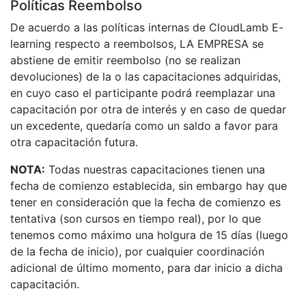
Políticas Reembolso
De acuerdo a las políticas internas de CloudLamb E-
learning respecto a reembolsos, LA EMPRESA se
abstiene de emitir reembolso (no se realizan
devoluciones) de la o las capacitaciones adquiridas,
en cuyo caso el participante podrá reemplazar una
capacitación por otra de interés y en caso de quedar
un excedente, quedaría como un saldo a favor para
otra capacitación futura.
NOTA:
Todas nuestras capacitaciones tienen una
fecha de comienzo establecida, sin embargo hay que
tener en consideración que la fecha de comienzo es
tentativa (son cursos en tiempo real), por lo que
tenemos como máximo una holgura de 15 días (luego
de la fecha de inicio), por cualquier coordinación
adicional de último momento, para dar inicio a dicha
capacitación.