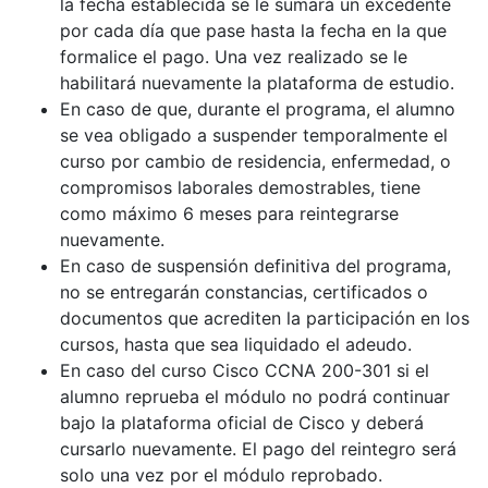
la fecha establecida se le sumará un excedente
por cada día que pase hasta la fecha en la que
formalice el pago. Una vez realizado se le
habilitará nuevamente la plataforma de estudio.
En caso de que, durante el programa, el alumno
se vea obligado a suspender temporalmente el
curso por cambio de residencia, enfermedad, o
compromisos laborales demostrables, tiene
como máximo 6 meses para reintegrarse
nuevamente.
En caso de suspensión definitiva del programa,
no se entregarán constancias, certificados o
documentos que acrediten la participación en los
cursos, hasta que sea liquidado el adeudo.
En caso del curso Cisco CCNA 200-301 si el
alumno reprueba el módulo no podrá continuar
bajo la plataforma oficial de Cisco y deberá
cursarlo nuevamente. El pago del reintegro será
solo una vez por el módulo reprobado.