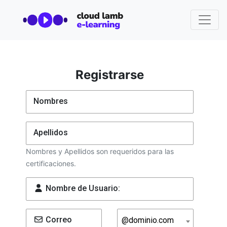
Registrarse
Nombres
Apellidos
Nombres y Apellidos son requeridos para las
certificaciones.
Nombre de Usuario:
Correo
@dominio.com