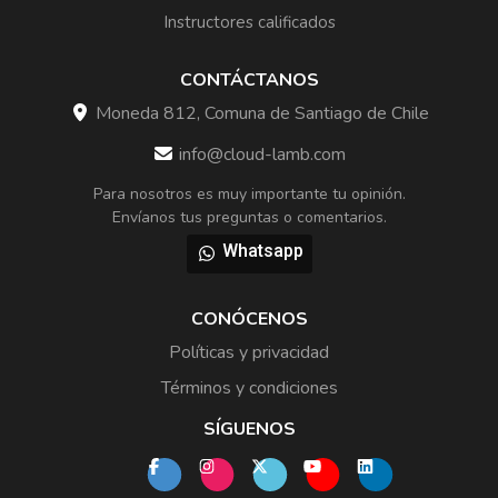
Instructores calificados
CONTÁCTANOS
Moneda 812, Comuna de Santiago de Chile
info@cloud-lamb.com
Para nosotros es muy importante tu opinión.
Envíanos tus preguntas o comentarios.
Whatsapp
CONÓCENOS
Políticas y privacidad
Términos y condiciones
SÍGUENOS