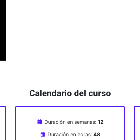
Calendario del curso
Duración en semanas:
12
Duración en horas:
48