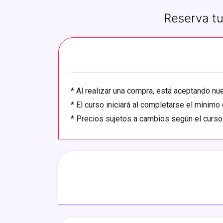
Reserva tu
*
Al realizar una compra, está aceptando n
*
El curso iniciará al completarse el mínimo 
*
Precios sujetos a cambios según el curso