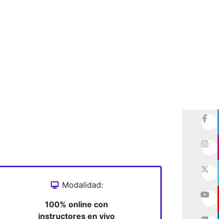
Modalidad:
100% online con
instructores en vivo