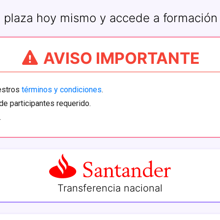
 plaza hoy mismo y accede a formación
AVISO IMPORTANTE
uestros
términos y condiciones
.
de participantes requerido.
.
Transferencia nacional