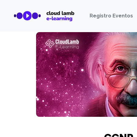
Registro Eventos