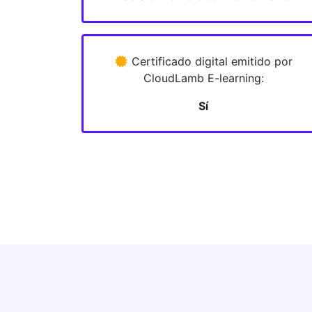
Certificado digital emitido por
CloudLamb E-learning:
Sí