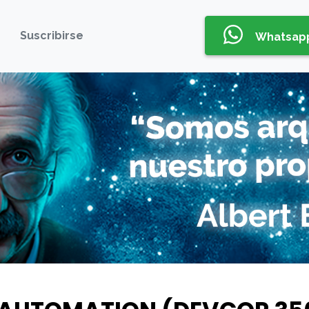
Suscribirse
Whatsap