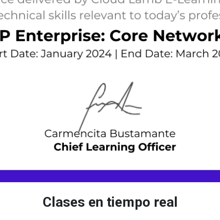
Clases en tiempo real