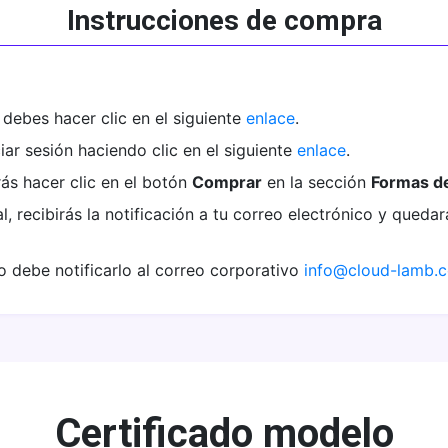
Instrucciones de compra
debes hacer clic en el siguiente
enlace
.
iar sesión haciendo clic en el siguiente
enlace
.
s hacer clic en el botón
Comprar
en la sección
Formas d
, recibirás la notificación a tu correo electrónico y quedar
o debe notificarlo al correo corporativo
info@cloud-lamb.
Certificado modelo