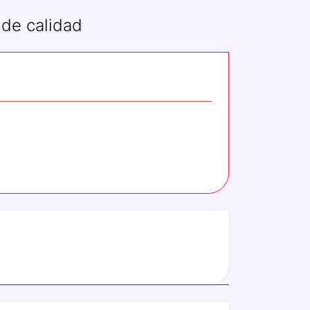
 de calidad