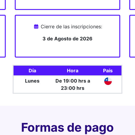
Cierre de las inscripciones:
3 de Agosto de 2026
Día
Hora
País
Lunes
De 19:00 hrs a
23:00 hrs
Formas de pago