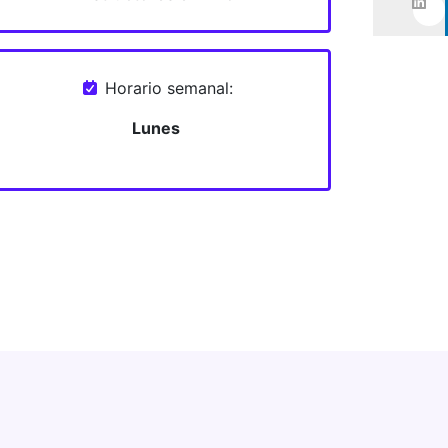
Horario semanal:
Lunes