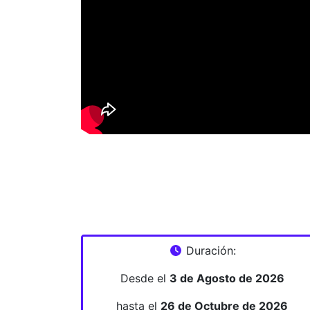
Duración:
Desde el
3 de Agosto de 2026
hasta el
26 de Octubre de 2026