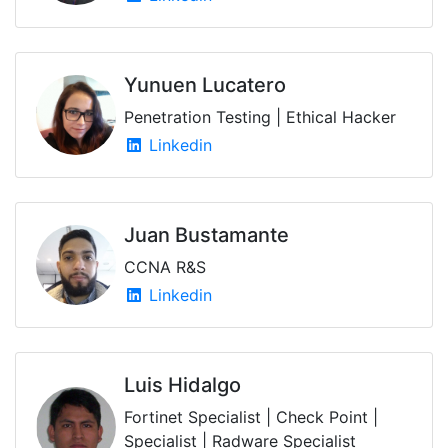
Yunuen Lucatero
Penetration Testing | Ethical Hacker
Linkedin
Juan Bustamante
CCNA R&S
Linkedin
Luis Hidalgo
Fortinet Specialist | Check Point |
Specialist | Radware Specialist