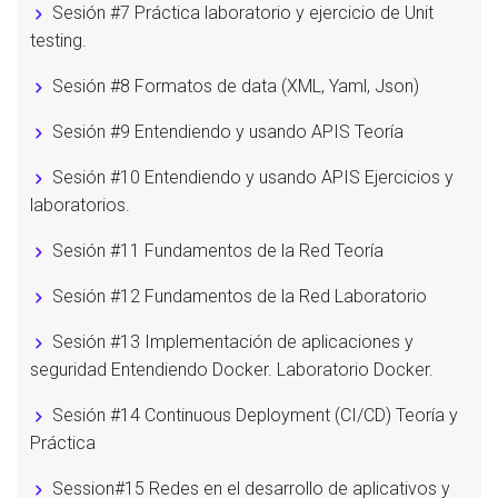
Sesión #7 Práctica laboratorio y ejercicio de Unit
testing.
Sesión #8 Formatos de data (XML, Yaml, Json)
Sesión #9 Entendiendo y usando APIS Teoría
Sesión #10 Entendiendo y usando APIS Ejercicios y
laboratorios.
Sesión #11 Fundamentos de la Red Teoría
Sesión #12 Fundamentos de la Red Laboratorio
Sesión #13 Implementación de aplicaciones y
seguridad Entendiendo Docker. Laboratorio Docker.
Sesión #14 Continuous Deployment (CI/CD) Teoría y
Práctica
Session#15 Redes en el desarrollo de aplicativos y