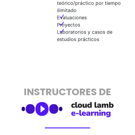
teórico/práctico por tiempo
ilimitado
Evaluaciones
Proyectos
Laboratorios y casos de
estudios prácticos
INSTRUCTORES DE