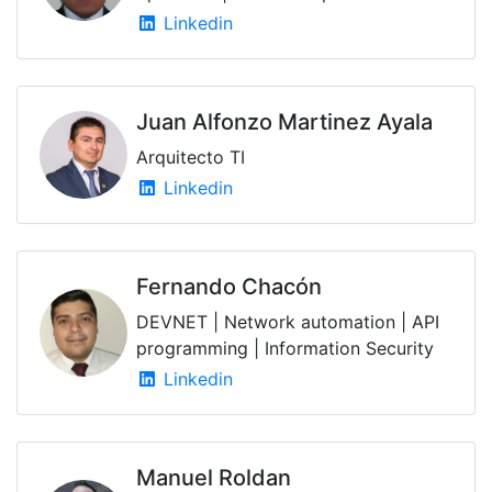
Linkedin
Juan Alfonzo Martinez Ayala
Arquitecto TI
Linkedin
Fernando Chacón
DEVNET | Network automation | API
programming | Information Security
Linkedin
Manuel Roldan