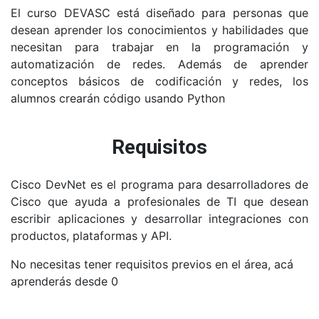
El curso DEVASC está diseñado para personas que
desean aprender los conocimientos y habilidades que
necesitan para trabajar en la programación y
automatización de redes. Además de aprender
conceptos básicos de codificación y redes, los
alumnos crearán código usando Python
Requisitos
Cisco DevNet es el programa para desarrolladores de
Cisco que ayuda a profesionales de TI que desean
escribir aplicaciones y desarrollar integraciones con
productos, plataformas y API.
No necesitas tener requisitos previos en el área, acá
aprenderás desde 0