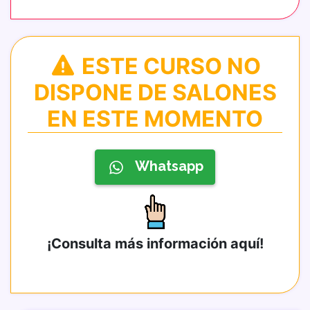
ESTE CURSO NO
DISPONE DE SALONES
EN ESTE MOMENTO
Whatsapp
¡Consulta más información aquí!