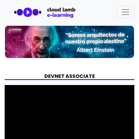
DEVNET ASSOCIATE