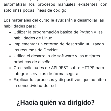
automatizar los procesos manuales existentes con
solo unas pocas líneas de código.
Los materiales del curso le ayudarán a desarrollar las
habilidades para:
Utilizar la programación básica de Python y las
habilidades de Linux
Implementar un entorno de desarrollo utilizando
los recursos de DevNet
Utilice el desarrollo de software y las mejores
prácticas de diseño
Cree solicitudes de API REST sobre HTTPS para
integrar servicios de forma segura
Explicar los procesos y dispositivos que admiten
la conectividad de red
¿Hacia quién va dirigido?