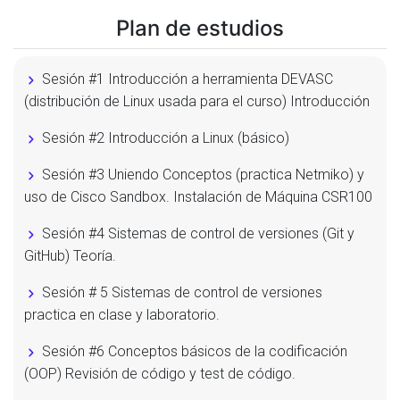
Plan de estudios
Sesión #1 Introducción a herramienta DEVASC
(distribución de Linux usada para el curso) Introducción
Sesión #2 Introducción a Linux (básico)
Sesión #3 Uniendo Conceptos (practica Netmiko) y
uso de Cisco Sandbox. Instalación de Máquina CSR100
Sesión #4 Sistemas de control de versiones (Git y
GitHub) Teoría.
Sesión # 5 Sistemas de control de versiones
practica en clase y laboratorio.
Sesión #6 Conceptos básicos de la codificación
(OOP) Revisión de código y test de código.