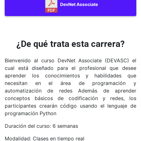
red
DevNet Associate
¿De qué trata esta carrera?
Bienvenido al curso DevNet Associate (DEVASC) el
cual está diseñado para el profesional que desee
aprender los conocimientos y habilidades que
necesitan en el área de programación y
automatización de redes Además de aprender
conceptos básicos de codificación y redes, los
participantes crearán código usando el lenguaje de
programación Python
Duración del curso: 6 semanas
Modalidad: Clases en tiempo real