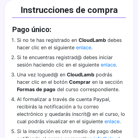
Instrucciones de compra
Pago único:
Si no te has registrado en
CloudLamb
debes
hacer clic en el siguiente
enlace
.
Si te encuentras registrad@ debes iniciar
sesión haciendo clic en el siguiente
enlace
.
Una vez logued@ en
CloudLamb
podrás
hacer clic en el botón
Comprar
en la sección
Formas de pago
del curso correspondiente.
Al formalizar a través de cuenta Paypal,
recibirás la notificación a tu correo
electrónico y quedarás inscrit@ en el curso, lo
cual podrás visualizar en el siguiente
enlace
.
Si la inscripción es otro medio de pago debe