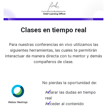
Clases en tiempo real
Para nuestras conferencias en vivo utilizamos las
siguientes herramientas, las cuales te permitirán
interactuar de manera directa con tu mentor y demás
compañeros de clase.
No pierdas la oportunidad de:
Aclarar las dudas en tiempo
real
Acceder al contenido