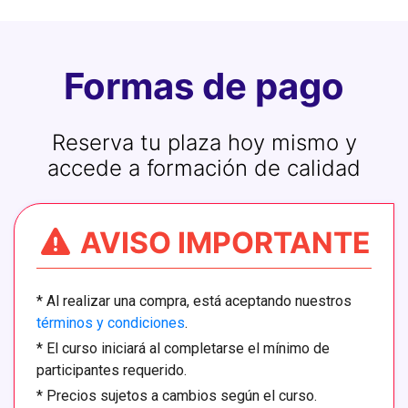
Formas de pago
Reserva tu plaza hoy mismo y
accede a formación de calidad
AVISO IMPORTANTE
*
Al realizar una compra, está aceptando nuestros
términos y condiciones
.
*
El curso iniciará al completarse el mínimo de
participantes requerido.
*
Precios sujetos a cambios según el curso.