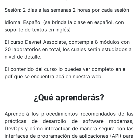
Sesión: 2 días a las semanas 2 horas por cada sesión
Idioma: Español (se brinda la clase en español, con
soporte de textos en inglés)
El curso Devnet Associate, contempla 8 módulos con
20 laboratorios en total, los cuales serán estudiados a
nivel de detalle.
El contenido del curso lo puedes ver completo en el
pdf que se encuentra acá en nuestra web
¿Qué aprenderás?
Aprenderá los procedimientos recomendados de las
prácticas de desarrollo de software modernas,
DevOps y cómo interactuar de manera segura con las
interfaces de programación de aplicaciones (API) para