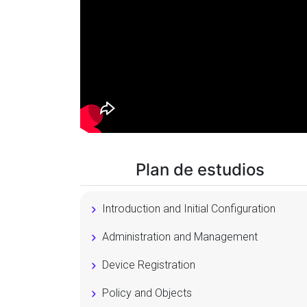
Plan de estudios
Introduction and Initial Configuration
Administration and Management
Device Registration
Policy and Objects