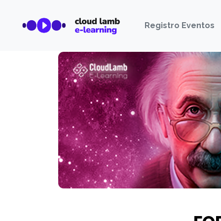
Registro Eventos