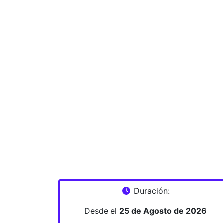
Duración:
Desde el
25 de Agosto de 2026