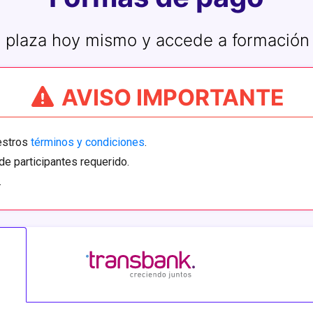
 plaza hoy mismo y accede a formación
AVISO IMPORTANTE
uestros
términos y condiciones
.
de participantes requerido.
.