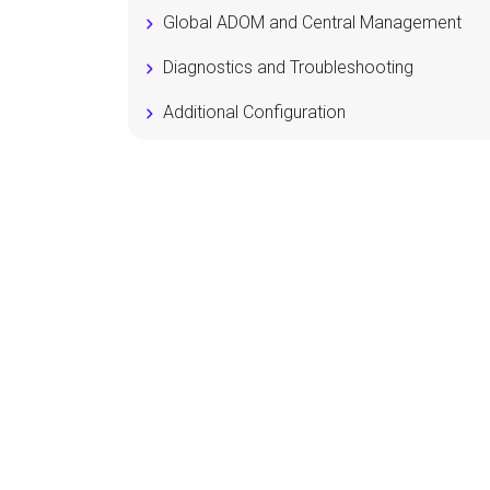
Global ADOM and Central Management
Diagnostics and Troubleshooting
Additional Configuration