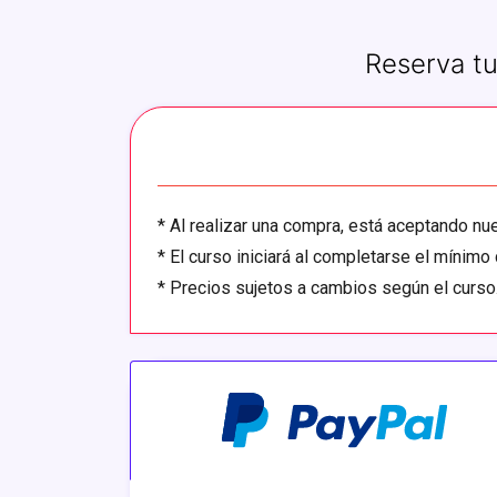
Reserva tu
*
Al realizar una compra, está aceptando n
*
El curso iniciará al completarse el mínimo 
*
Precios sujetos a cambios según el curso