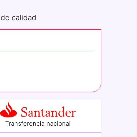
 de calidad
Transferencia nacional