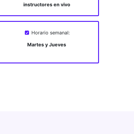
instructores en vivo
Horario semanal:
Martes y Jueves