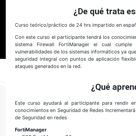
¿De qué trata es
Curso teórico/práctico de 24 hrs impartido en españ
Con este curso el participante tendrá los conocimien
sistema Firewall FortiManager el cual cumple
vulnerabilidades de los sistemas informáticos ya que
seguridad integral con puntos de aplicación flexib
ataques generados en la red.
¿Qué apren
Este curso ayudará al participante para rendir 
conocimientos en Seguridad de Redes Incrementará s
de Seguridad en redes
FortiManager