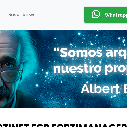
Suscribirse
Whatsap