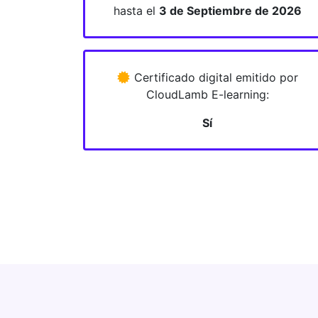
hasta el
3 de Septiembre de 2026
Certificado digital emitido por
CloudLamb E-learning:
Sí