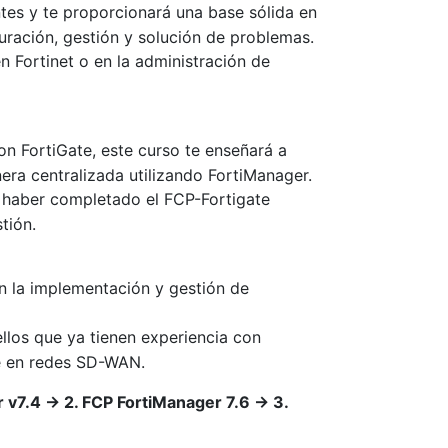
ntes y te proporcionará una base sólida en
guración, gestión y solución de problemas.
 Fortinet o en la administración de
n FortiGate, este curso te enseñará a
era centralizada utilizando FortiManager.
haber completado el FCP-Fortigate
tión.
 la implementación y gestión de
llos que ya tienen experiencia con
se en redes SD-WAN.
r v7.4 → 2. FCP FortiManager 7.6 → 3.