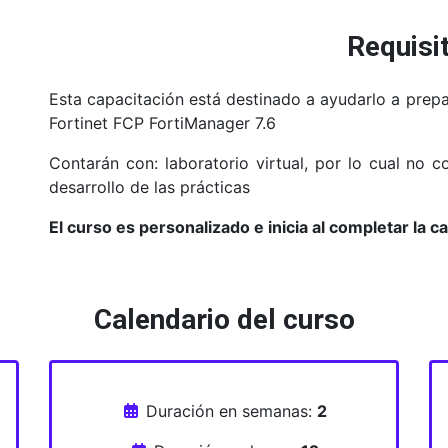
Requisi
Esta capacitación está destinado a ayudarlo a prep
Fortinet FCP FortiManager 7.6
Contarán con: laboratorio virtual, por lo cual no 
desarrollo de las prácticas
El curso es personalizado e inicia al completar la c
Calendario del curso
Duración en semanas:
2