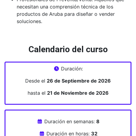
necesitan una comprensión técnica de los
productos de Aruba para diseñar o vender
soluciones.
Calendario del curso
Duración:
Desde el
26 de Septiembre de 2026
hasta el
21 de Noviembre de 2026
Duración en semanas:
8
Duración en horas:
32