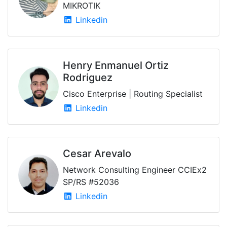
MIKROTIK
Linkedin
Henry Enmanuel Ortiz
Rodriguez
Cisco Enterprise | Routing Specialist
Linkedin
Cesar Arevalo
Network Consulting Engineer CCIEx2
SP/RS #52036
Linkedin