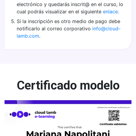
electrónico y quedarás inscrit@ en el curso, lo
cual podrás visualizar en el siguiente
enlace
.
Si la inscripción es otro medio de pago debe
notificarlo al correo corporativo
info@cloud-
lamb.com
.
Certificado modelo