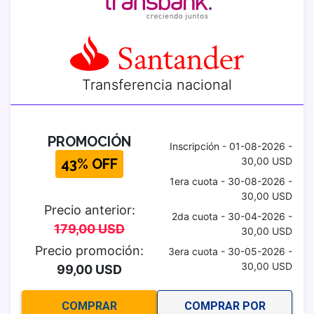
Transferencia nacional
PROMOCIÓN
Inscripción - 01-08-2026 -
30,00 USD
43% OFF
1era cuota - 30-08-2026 -
30,00 USD
Precio anterior:
2da cuota - 30-04-2026 -
179,00 USD
30,00 USD
Precio promoción:
3era cuota - 30-05-2026 -
30,00 USD
99,00 USD
COMPRAR
COMPRAR POR