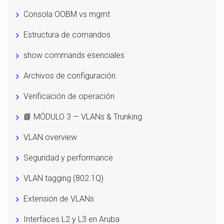
Consola OOBM vs mgmt
Estructura de comandos
show commands esenciales
Archivos de configuración
Verificación de operación
📘 MÓDULO 3 — VLANs & Trunking
VLAN overview
Seguridad y performance
VLAN tagging (802.1Q)
Extensión de VLANs
Interfaces L2 y L3 en Aruba