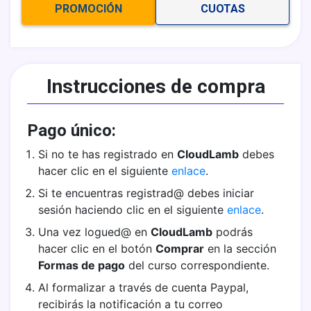
PROMOCIÓN
CUOTAS
Instrucciones de compra
Pago único:
Si no te has registrado en
CloudLamb
debes
hacer clic en el siguiente
enlace
.
Si te encuentras registrad@ debes iniciar
sesión haciendo clic en el siguiente
enlace
.
Una vez logued@ en
CloudLamb
podrás
hacer clic en el botón
Comprar
en la sección
Formas de pago
del curso correspondiente.
Al formalizar a través de cuenta Paypal,
recibirás la notificación a tu correo