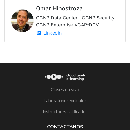
Omar Hinostroza
CCNP Data Center | CCNP Security |
CCNP Enterprise VCAP-DCV
Linkedin
Clases en vivo
Laboratorios virtuales
Instructores calificados
CONTÁCTANOS