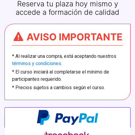
Reserva tu plaza hoy mismo y
accede a formación de calidad
AVISO IMPORTANTE
*
Al realizar una compra, está aceptando nuestros
términos y condiciones
.
*
El curso iniciará al completarse el mínimo de
participantes requerido.
*
Precios sujetos a cambios según el curso.