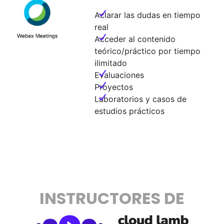
Aclarar las dudas en tiempo
real
Acceder al contenido
teórico/práctico por tiempo
ilimitado
Evaluaciones
Proyectos
Laboratorios y casos de
estudios prácticos
INSTRUCTORES DE