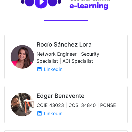
Rocío Sánchez Lora
Network Engineer | Security
Specialist | ACI Specialist
Linkedin
Edgar Benavente
CCIE 43023 | CCSI 34840 | PCNSE
Linkedin