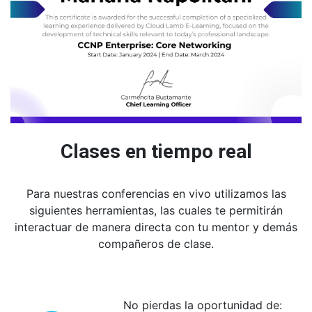
Clases en tiempo real
Para nuestras conferencias en vivo utilizamos las
siguientes herramientas, las cuales te permitirán
interactuar de manera directa con tu mentor y demás
compañeros de clase.
No pierdas la oportunidad de: