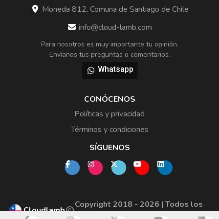
Moneda 812, Comuna de Santiago de Chile
info@cloud-lamb.com
Para nosotros es muy importante tu opinión.
Envíanos tus preguntas o comentarios.
Whatsapp
CONÓCENOS
Políticas y privacidad
Términos y condiciones
SÍGUENOS
Copyright 2018 - 2026 | Todos los
Cloudlamb
derechos reservados.