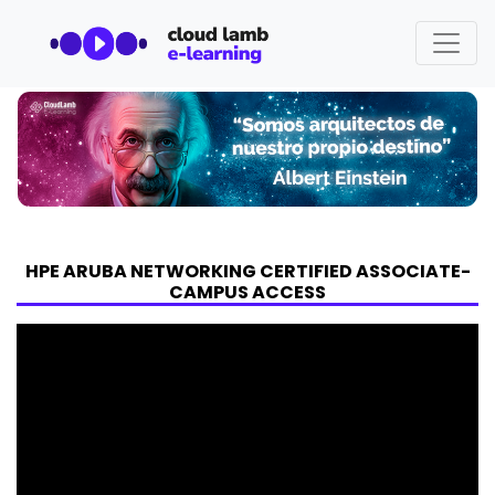
HPE ARUBA NETWORKING CERTIFIED ASSOCIATE-
CAMPUS ACCESS