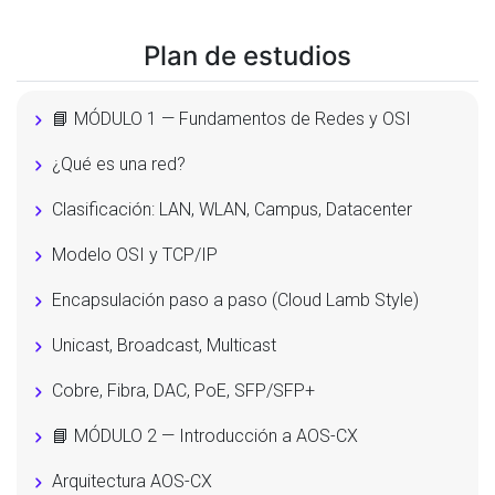
Plan de estudios
📘 MÓDULO 1 — Fundamentos de Redes y OSI
¿Qué es una red?
Clasificación: LAN, WLAN, Campus, Datacenter
Modelo OSI y TCP/IP
Encapsulación paso a paso (Cloud Lamb Style)
Unicast, Broadcast, Multicast
Cobre, Fibra, DAC, PoE, SFP/SFP+
📘 MÓDULO 2 — Introducción a AOS-CX
Arquitectura AOS-CX