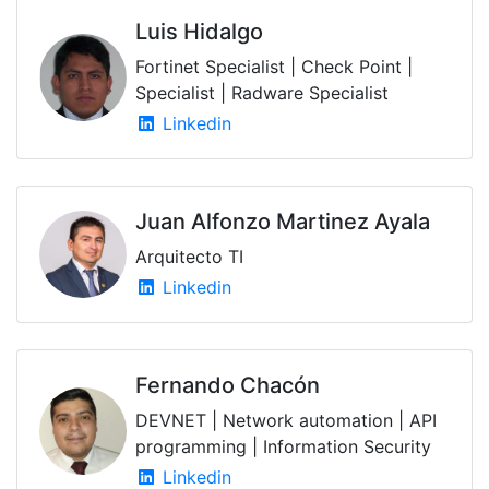
Luis Hidalgo
Fortinet Specialist | Check Point |
Specialist | Radware Specialist
Linkedin
Juan Alfonzo Martinez Ayala
Arquitecto TI
Linkedin
Fernando Chacón
DEVNET | Network automation | API
programming | Information Security
Linkedin