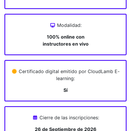
Modalidad:
100% online con
instructores en vivo
Certificado digital emitido por CloudLamb E-
learning:
Sí
Cierre de las inscripciones:
26 de Septiembre de 2026