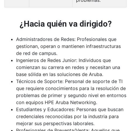
problemas.
¿Hacia quién va dirigido?
Administradores de Redes:
Profesionales que
gestionan, operan o mantienen infraestructuras
de red de campus.
Ingenieros de Redes Junior:
Individuos que
comienzan su carrera en redes y necesitan una
base sólida en las soluciones de Aruba.
Técnicos de Soporte:
Personal de soporte de TI
que requiere conocimientos para la resolución de
problemas de primer y segundo nivel en entornos
con equipos HPE Aruba Networking.
Estudiantes y Educadores:
Personas que buscan
credenciales reconocidas por la industria para
mejorar sus perspectivas laborales.
Profesionales de Preventa/Venta:
Aquellos que