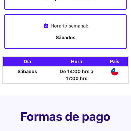
Horario semanal:
Sábados
Día
Hora
País
Sábados
De 14:00 hrs a
17:00 hrs
Formas de pago