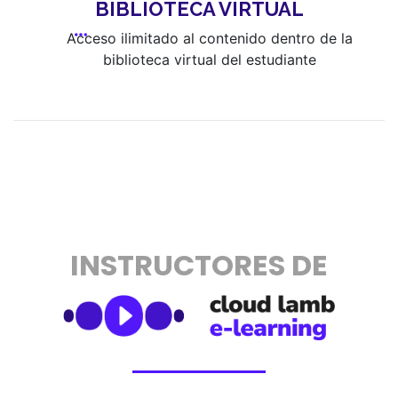
BIBLIOTECA VIRTUAL
Acceso ilimitado al contenido dentro de la
biblioteca virtual del estudiante
INSTRUCTORES DE