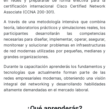
en redes y prepararse de forma efectiva para la
certificación internacional Cisco Certified Network
Associate (CCNA 200-301).
A través de una metodología intensiva que combina
teoría, laboratorios prácticos y simulaciones reales, los
participantes desarrollarán las competencias
necesarias para diseñar, implementar, operar, asegurar,
monitorear y solucionar problemas en infraestructuras
de red modernas utilizadas por pequeñas, medianas y
grandes organizaciones.
Durante la capacitación aprenderás los fundamentos y
tecnologías que actualmente forman parte de las
redes empresariales modernas, obteniendo una visión
integral del networking y desarrollando habilidades
altamente demandadas en el mercado laboral.
¿Qué aprenderás?