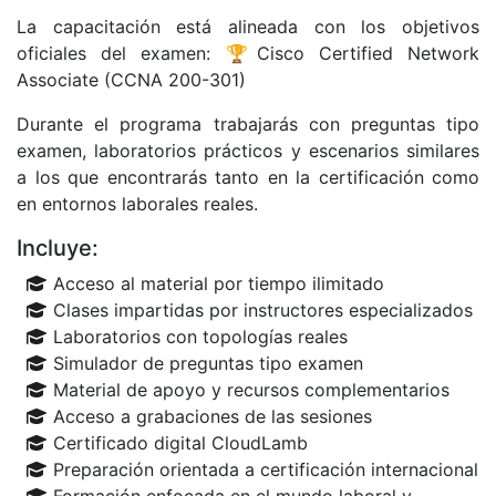
La capacitación está alineada con los objetivos
oficiales del examen: 🏆Cisco Certified Network
Associate (CCNA 200-301)
Durante el programa trabajarás con preguntas tipo
examen, laboratorios prácticos y escenarios similares
a los que encontrarás tanto en la certificación como
en entornos laborales reales.
Incluye:
Acceso al material por tiempo ilimitado
Clases impartidas por instructores especializados
Laboratorios con topologías reales
Simulador de preguntas tipo examen
Material de apoyo y recursos complementarios
Acceso a grabaciones de las sesiones
Certificado digital CloudLamb
Preparación orientada a certificación internacional