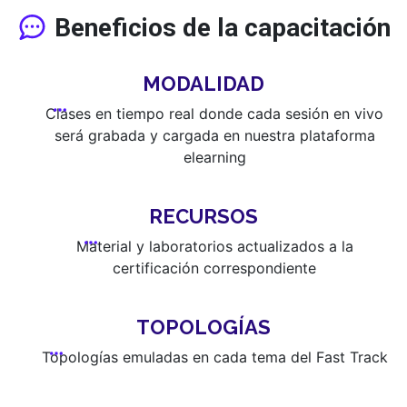
Beneficios de la capacitación
MODALIDAD
Clases en tiempo real donde cada sesión en vivo
será grabada y cargada en nuestra plataforma
elearning
RECURSOS
Material y laboratorios actualizados a la
certificación correspondiente
TOPOLOGÍAS
Topologías emuladas en cada tema del Fast Track