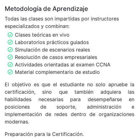
Metodología de Aprendizaje
Todas las clases son impartidas por instructores
especializados y combinan:
Clases teóricas en vivo
Laboratorios prácticos guiados
Simulación de escenarios reales
Resolución de casos empresariales
Actividades orientadas al examen CCNA
Material complementario de estudio
El objetivo es que el estudiante no solo apruebe la
certificación, sino que también adquiera las
habilidades necesarias para desempeñarse en
posiciones de soporte, administración e
implementación de redes dentro de organizaciones
modernas.
Preparación para la Certificación.