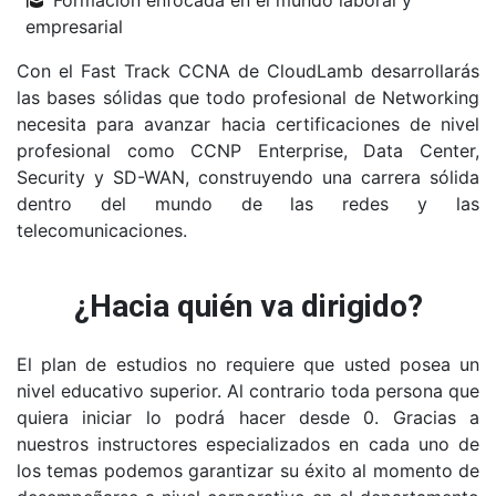
Formación enfocada en el mundo laboral y
empresarial
Con el Fast Track CCNA de CloudLamb desarrollarás
las bases sólidas que todo profesional de Networking
necesita para avanzar hacia certificaciones de nivel
profesional como CCNP Enterprise, Data Center,
Security y SD-WAN, construyendo una carrera sólida
dentro del mundo de las redes y las
telecomunicaciones.
¿Hacia quién va dirigido?
El plan de estudios no requiere que usted posea un
nivel educativo superior. Al contrario toda persona que
quiera iniciar lo podrá hacer desde 0. Gracias a
nuestros instructores especializados en cada uno de
los temas podemos garantizar su éxito al momento de