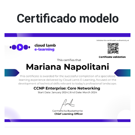
Certificado modelo