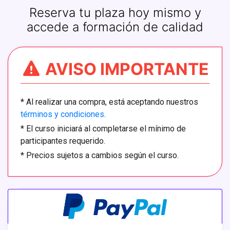
Reserva tu plaza hoy mismo y
accede a formación de calidad
AVISO IMPORTANTE
*
Al realizar una compra, está aceptando nuestros
términos y condiciones
.
*
El curso iniciará al completarse el mínimo de
participantes requerido.
*
Precios sujetos a cambios según el curso.