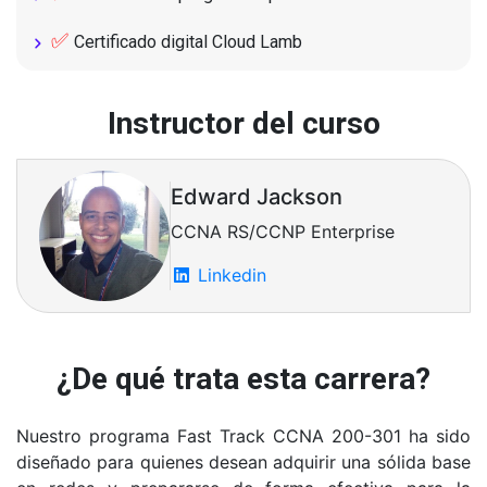
✅
Certificado digital Cloud Lamb
Instructor del curso
Edward Jackson
CCNA RS/CCNP Enterprise
Linkedin
¿De qué trata esta carrera?
Nuestro programa Fast Track CCNA 200-301 ha sido
diseñado para quienes desean adquirir una sólida base