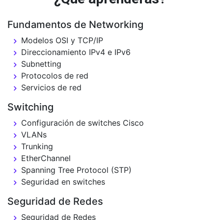
Fundamentos de Networking
Modelos OSI y TCP/IP
Direccionamiento IPv4 e IPv6
Subnetting
Protocolos de red
Servicios de red
Switching
Configuración de switches Cisco
VLANs
Trunking
EtherChannel
Spanning Tree Protocol (STP)
Seguridad en switches
Seguridad de Redes
Seguridad de Redes