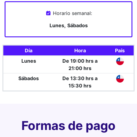
Horario semanal:
Lunes,
Sábados
Día
Hora
País
Lunes
De 19:00 hrs a
21:00 hrs
Sábados
De 13:30 hrs a
15:30 hrs
Formas de pago