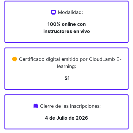
Modalidad:
100% online con
instructores en vivo
Certificado digital emitido por CloudLamb E-
learning:
Sí
Cierre de las inscripciones:
4 de Julio de 2026