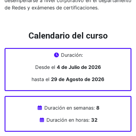
desempeñarse a nivel corporativo en el departamento
de Redes y exámenes de certificaciones.
Calendario del curso
Duración:
Desde el
4 de Julio de 2026
hasta el
29 de Agosto de 2026
Duración en semanas:
8
Duración en horas:
32