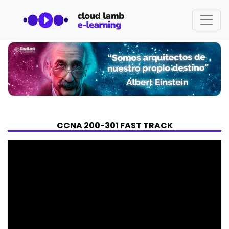
CCNA 200-301 FAST TRACK