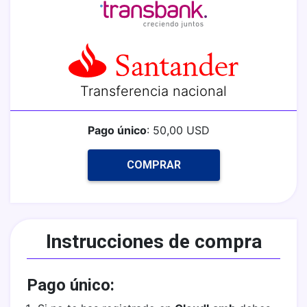
Transferencia nacional
Pago único
: 50,00 USD
COMPRAR
Instrucciones de compra
Pago único: