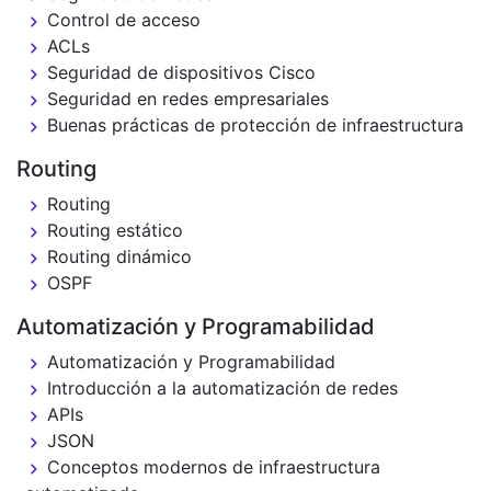
Control de acceso
ACLs
Seguridad de dispositivos Cisco
Seguridad en redes empresariales
Buenas prácticas de protección de infraestructura
Routing
Routing
Routing estático
Routing dinámico
OSPF
Automatización y Programabilidad
Automatización y Programabilidad
Introducción a la automatización de redes
APIs
JSON
Conceptos modernos de infraestructura