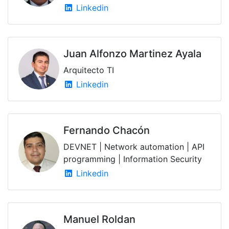
Linkedin
Juan Alfonzo Martinez Ayala
Arquitecto TI
Linkedin
Fernando Chacón
DEVNET | Network automation | API
programming | Information Security
Linkedin
Manuel Roldan