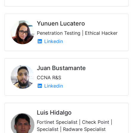
Yunuen Lucatero
Penetration Testing | Ethical Hacker
Linkedin
Juan Bustamante
CCNA R&S
Linkedin
Luis Hidalgo
Fortinet Specialist | Check Point |
Specialist | Radware Specialist