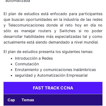
automatizada
El plan de estudios está enfocado para participantes
que buscan oportunidades en la industria de las redes
y Telecomunicaciones donde el reto hoy en día no
sólo es manejar routers y Switches si no poder
desarrollar habilidades más especializadas tal y como
actualmente está siendo demandado a nivel mundial.
El plan de estudios presenta los siguientes temas:
Introducción a Redes
Conmutación
Enrutamiento y comunicaciones inalámbricas
seguridad y Automatización Empresarial
FAST TRACK CCNA
Cap
Temas