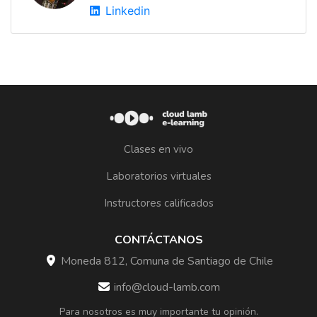
Linkedin
Clases en vivo
Laboratorios virtuales
Instructores calificados
CONTÁCTANOS
Moneda 812, Comuna de Santiago de Chile
info@cloud-lamb.com
Para nosotros es muy importante tu opinión.