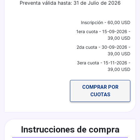
Preventa válida hasta: 31 de Julio de 2026
Inscripción - 60,00 USD
1era cuota - 15-09-2026 -
39,00 USD
2da cuota - 30-09-2026 -
39,00 USD
3era cuota - 15-11-2026 -
39,00 USD
COMPRAR POR
CUOTAS
Instrucciones de compra