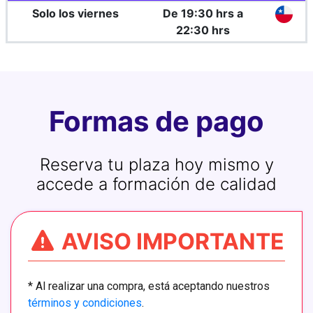
Solo los viernes
De 19:30 hrs a
22:30 hrs
Formas de pago
Reserva tu plaza hoy mismo y
accede a formación de calidad
AVISO IMPORTANTE
*
Al realizar una compra, está aceptando nuestros
términos y condiciones
.