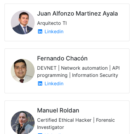
Juan Alfonzo Martinez Ayala
Arquitecto TI
Linkedin
Fernando Chacón
DEVNET | Network automation | API
programming | Information Security
Linkedin
Manuel Roldan
Certified Ethical Hacker | Forensic
Investigator