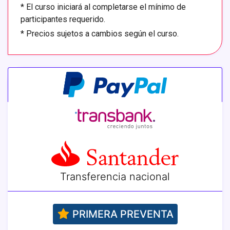
*
El curso iniciará al completarse el mínimo de
participantes requerido.
*
Precios sujetos a cambios según el curso.
Transferencia nacional
PRIMERA PREVENTA