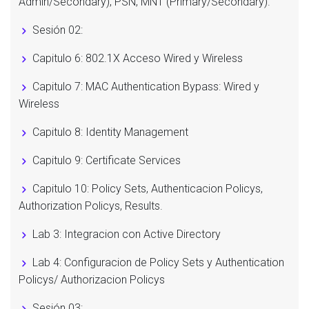
Admin/Secondary), PSN, MNT (Primary/Secondary).
Sesión 02:
Capitulo 6: 802.1X Acceso Wired y Wireless
Capitulo 7: MAC Authentication Bypass: Wired y
Wireless
Capitulo 8: Identity Management
Capitulo 9: Certificate Services
Capitulo 10: Policy Sets, Authenticacion Policys,
Authorization Policys, Results.
Lab 3: Integracion con Active Directory
Lab 4: Configuracion de Policy Sets y Authentication
Policys/ Authorizacion Policys
Sesión 03: