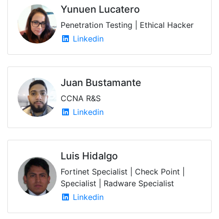
Yunuen Lucatero
Penetration Testing | Ethical Hacker
Linkedin
Juan Bustamante
CCNA R&S
Linkedin
Luis Hidalgo
Fortinet Specialist | Check Point |
Specialist | Radware Specialist
Linkedin