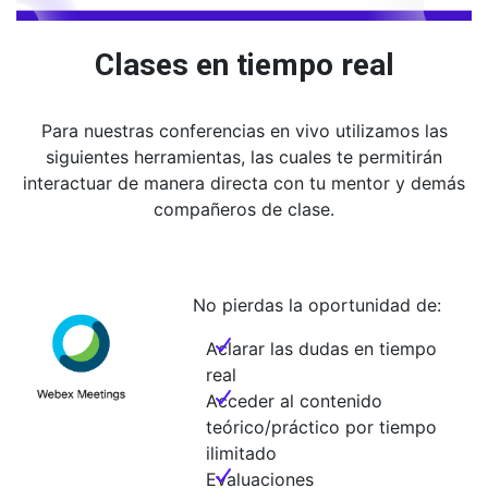
Clases en tiempo real
Para nuestras conferencias en vivo utilizamos las
siguientes herramientas, las cuales te permitirán
interactuar de manera directa con tu mentor y demás
compañeros de clase.
No pierdas la oportunidad de:
Aclarar las dudas en tiempo
real
Acceder al contenido
teórico/práctico por tiempo
ilimitado
Evaluaciones