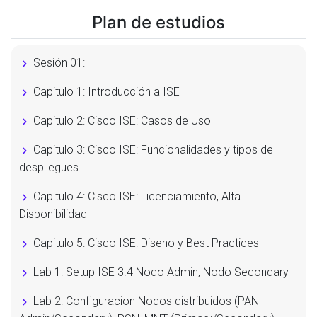
Plan de estudios
Sesión 01:
Capitulo 1: Introducción a ISE
Capitulo 2: Cisco ISE: Casos de Uso
Capitulo 3: Cisco ISE: Funcionalidades y tipos de
despliegues.
Capitulo 4: Cisco ISE: Licenciamiento, Alta
Disponibilidad
Capitulo 5: Cisco ISE: Diseno y Best Practices
Lab 1: Setup ISE 3.4 Nodo Admin, Nodo Secondary
Lab 2: Configuracion Nodos distribuidos (PAN