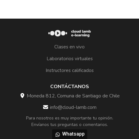
Clases en vivo
Laboratorios virtuales
Instructores calificados
CONTÁCTANOS
Moneda 812, Comuna de Santiago de Chile
info@cloud-lamb.com
Para nosotros es muy importante tu opinión.
Envíanos tus preguntas o comentarios.
Whatsapp