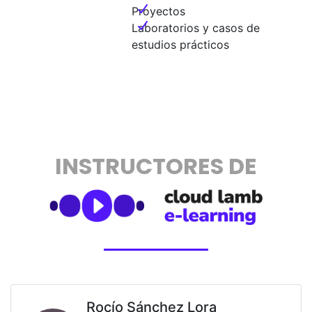
Proyectos
Laboratorios y casos de
estudios prácticos
INSTRUCTORES DE
Rocío Sánchez Lora