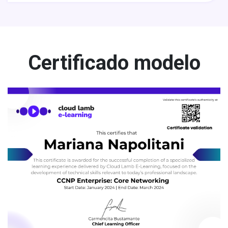
Certificado modelo