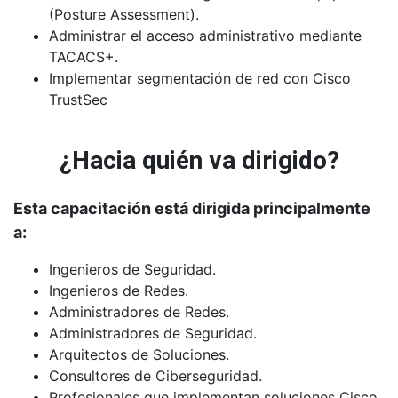
(Posture Assessment).
Administrar el acceso administrativo mediante
TACACS+.
Implementar segmentación de red con Cisco
TrustSec
¿Hacia quién va dirigido?
Esta capacitación está dirigida principalmente
a:
Ingenieros de Seguridad.
Ingenieros de Redes.
Administradores de Redes.
Administradores de Seguridad.
Arquitectos de Soluciones.
Consultores de Ciberseguridad.
Profesionales que implementan soluciones Cisco