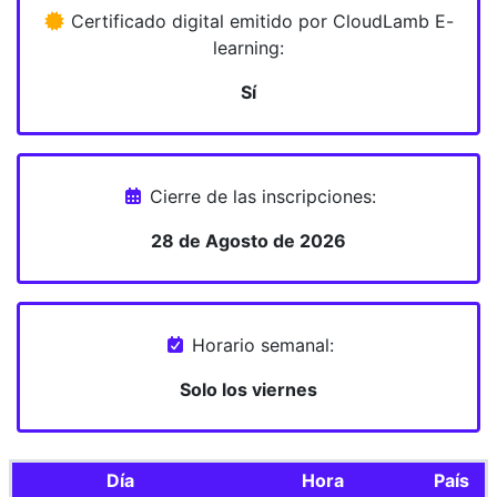
Certificado digital emitido por CloudLamb E-
learning:
Sí
Cierre de las inscripciones:
28 de Agosto de 2026
Horario semanal:
Solo los viernes
Día
Hora
País