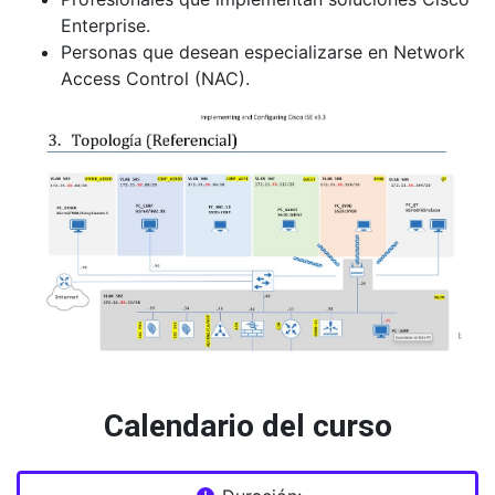
Enterprise.
Personas que desean especializarse en Network
Access Control (NAC).
Calendario del curso