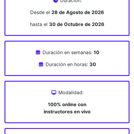
Duración:
Desde el
28 de Agosto de 2026
hasta el
30 de Octubre de 2026
Duración en semanas:
10
Duración en horas:
30
Modalidad:
100% online con
instructores en vivo