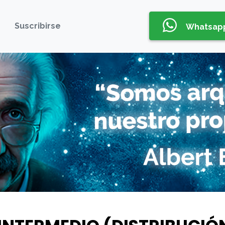
Suscribirse
Whatsap