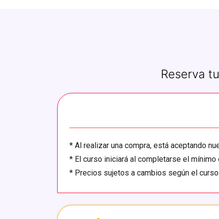
Reserva tu
*
Al realizar una compra, está aceptando n
*
El curso iniciará al completarse el mínimo 
*
Precios sujetos a cambios según el curso