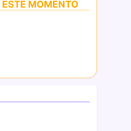
N ESTE MOMENTO