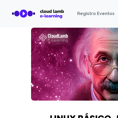
Registro Eventos