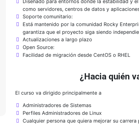
Diseñado para entornos donde la estabilidad y el
como servidores, centros de datos y aplicaciones
Soporte comunitario:
Está mantenido por la comunidad Rocky Enterpri
garantiza que el proyecto siga siendo independie
Actualizaciones a largo plazo
Open Source:
Facilidad de migración desde CentOS o RHEL
¿Hacia quién va
El curso va dirigido principalmente a
Administradores de Sistemas
Perfiles Administradores de Linux
Cualquier persona que quiera mejorar su carrera 