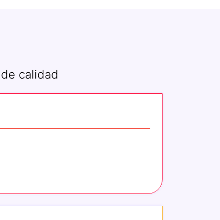
 de calidad