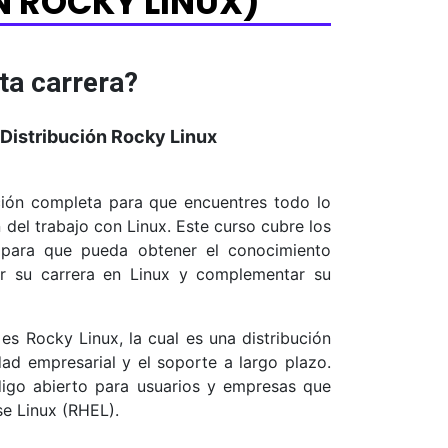
N ROCKY LINUX)
ta carrera?
 Distribución Rocky Linux
ión completa para que encuentres todo lo
 del trabajo con Linux. Este curso cubre los
, para que pueda obtener el conocimiento
r su carrera en Linux y complementar su
 es Rocky Linux, la cual es una distribución
dad empresarial y el soporte a largo plazo.
digo abierto para usuarios y empresas que
se Linux (RHEL).