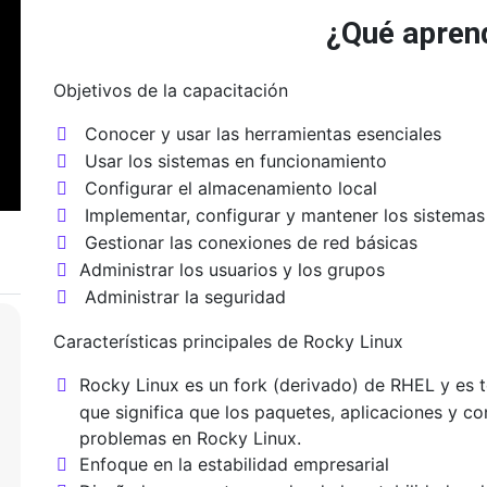
¿Qué apren
Objetivos de la capacitación
Conocer y usar las herramientas esenciales
Usar los sistemas en funcionamiento
Configurar el almacenamiento local
Implementar, configurar y mantener los sistemas
Gestionar las conexiones de red básicas
Administrar los usuarios y los grupos
Administrar la seguridad
Características principales de Rocky Linux
s
Rocky Linux es un fork (derivado) de RHEL y es t
que significa que los paquetes, aplicaciones y c
problemas en Rocky Linux.
Enfoque en la estabilidad empresarial