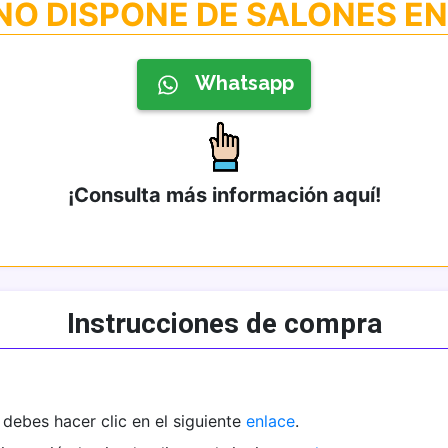
NO DISPONE DE SALONES E
Whatsapp
¡Consulta más información aquí!
Instrucciones de compra
debes hacer clic en el siguiente
enlace
.