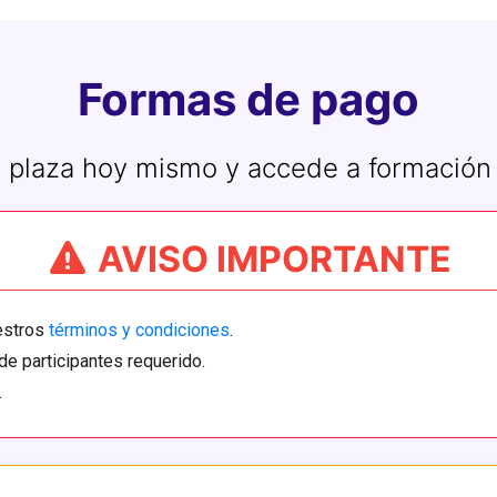
Formas de pago
 plaza hoy mismo y accede a formación
AVISO IMPORTANTE
uestros
términos y condiciones
.
de participantes requerido.
.