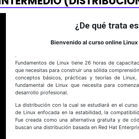
INTERMEDIO (DISTRIBUCIÓ
¿De qué trata es
Bienvenido al curso online Linux
.
Fundamentos de Linux tiene 26 horas de capacitac
que necesitas para construir una sólida comprensión
conceptos básicos, prácticas y teorías de Linux
fundamental de Linux que necesita para comenza
desarrollo profesional.
La distribución con la cual se estudiará en el curso
de Linux enfocada en la estabilidad, la compatibili
Fue creada como una alternativa gratuita y de có
buscan una distribución basada en Red Hat Enterpri