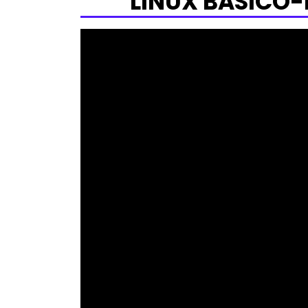
LINUX BÁSICO-