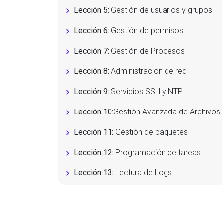
Lección 5:
Gestión de usuarios y grupos
Lección 6:
Gestión de permisos
Lección 7:
Gestión de Procesos
Lección 8:
Administracion de red
Lección 9:
Servicios SSH y NTP
Lección 10:
Gestión Avanzada de Archivos
Lección 11:
Gestión de paquetes
Lección 12:
Programación de tareas
Lección 13:
Lectura de Logs