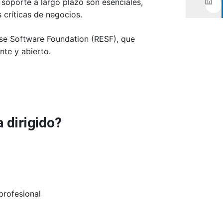
 soporte a largo plazo son esenciales,
 críticas de negocios.
se Software Foundation (RESF), que
nte y abierto.
 dirigido?
profesional