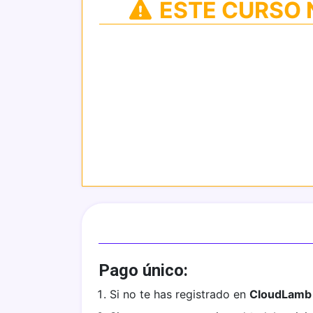
ESTE CURSO 
Pago único:
Si no te has registrado en
CloudLamb