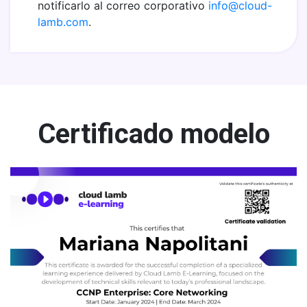
notificarlo al correo corporativo
info@cloud-
lamb.com
.
Certificado modelo