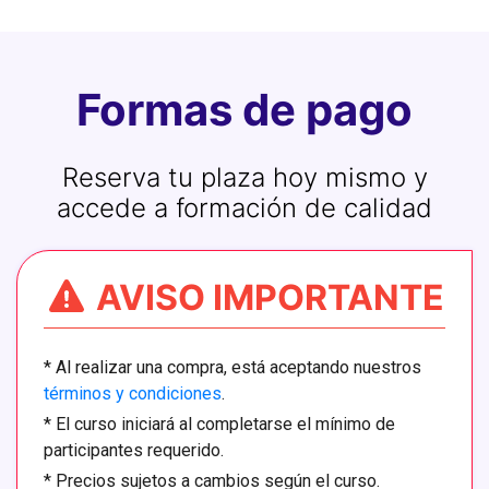
Formas de pago
Reserva tu plaza hoy mismo y
accede a formación de calidad
AVISO IMPORTANTE
*
Al realizar una compra, está aceptando nuestros
términos y condiciones
.
*
El curso iniciará al completarse el mínimo de
participantes requerido.
*
Precios sujetos a cambios según el curso.