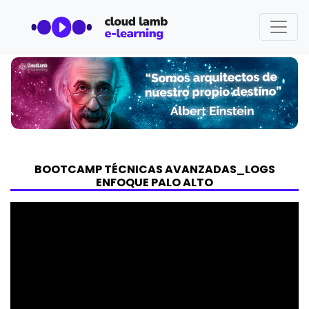
BOOTCAMP TÉCNICAS AVANZADAS_LOGS
ENFOQUE PALO ALTO