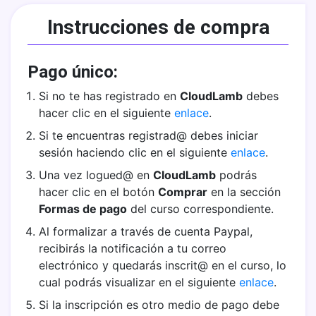
Instrucciones de compra
Pago único:
Si no te has registrado en
CloudLamb
debes
hacer clic en el siguiente
enlace
.
Si te encuentras registrad@ debes iniciar
sesión haciendo clic en el siguiente
enlace
.
Una vez logued@ en
CloudLamb
podrás
hacer clic en el botón
Comprar
en la sección
Formas de pago
del curso correspondiente.
Al formalizar a través de cuenta Paypal,
recibirás la notificación a tu correo
electrónico y quedarás inscrit@ en el curso, lo
cual podrás visualizar en el siguiente
enlace
.
Si la inscripción es otro medio de pago debe