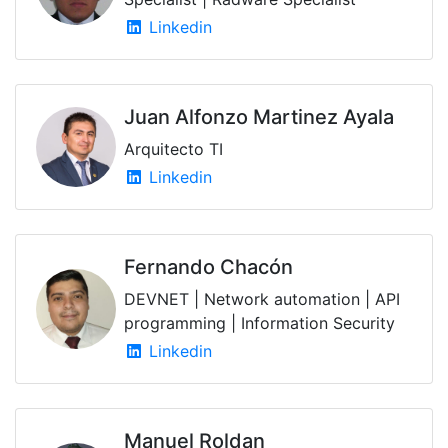
Linkedin
Juan Alfonzo Martinez Ayala
Arquitecto TI
Linkedin
Fernando Chacón
DEVNET | Network automation | API
programming | Information Security
Linkedin
Manuel Roldan