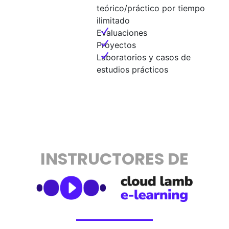
teórico/práctico por tiempo
ilimitado
Evaluaciones
Proyectos
Laboratorios y casos de
estudios prácticos
INSTRUCTORES DE