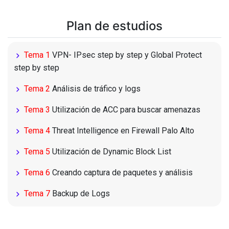
Plan de estudios
Tema 1
VPN- IPsec step by step y Global Protect
step by step
Tema 2
Análisis de tráfico y logs
Tema 3
Utilización de ACC para buscar amenazas
Tema 4
Threat Intelligence en Firewall Palo Alto
Tema 5
Utilización de Dynamic Block List
Tema 6
Creando captura de paquetes y análisis
Tema 7
Backup de Logs