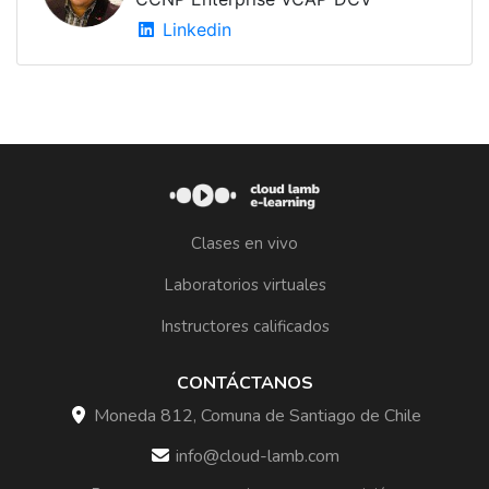
Linkedin
Clases en vivo
Laboratorios virtuales
Instructores calificados
CONTÁCTANOS
Moneda 812, Comuna de Santiago de Chile
info@cloud-lamb.com