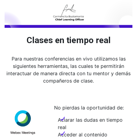
Clases en tiempo real
Para nuestras conferencias en vivo utilizamos las
siguientes herramientas, las cuales te permitirán
interactuar de manera directa con tu mentor y demás
compañeros de clase.
No pierdas la oportunidad de:
Aclarar las dudas en tiempo
real
Acceder al contenido