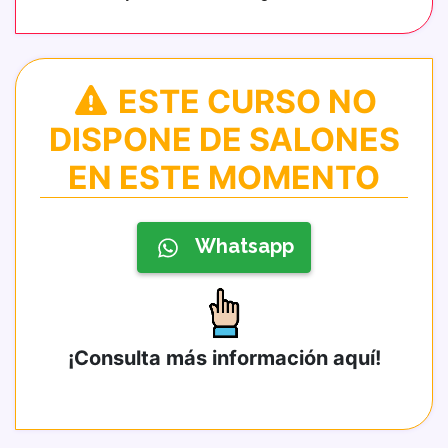
ESTE CURSO NO
DISPONE DE SALONES
EN ESTE MOMENTO
Whatsapp
¡Consulta más información aquí!