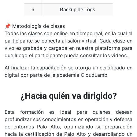
6
Backup de Logs
📌 Metodología de clases
Todas las clases son online en tiempo real, en la cual el
participante se conecta al salón virtual. Cada clase en
vivo es grabada y cargada en nuestra plataforma para
que luego el participante pueda consultar los videos.
Al finalizar la capacitación se otorga un certificado en
digital por parte de la academia CloudLamb
¿Hacia quién va dirigido?
Esta formación es ideal para quienes desean
profundizar sus conocimientos en operación y defensa
de entornos Palo Alto, optimizando su preparación
hacia la certificación de Palo Alto y desarrollando un