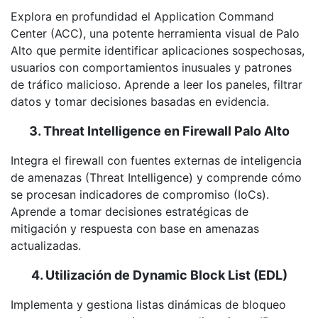
Explora en profundidad el Application Command
Center (ACC), una potente herramienta visual de Palo
Alto que permite identificar aplicaciones sospechosas,
usuarios con comportamientos inusuales y patrones
de tráfico malicioso. Aprende a leer los paneles, filtrar
datos y tomar decisiones basadas en evidencia.
3. Threat Intelligence en Firewall Palo Alto
Integra el firewall con fuentes externas de inteligencia
de amenazas (Threat Intelligence) y comprende cómo
se procesan indicadores de compromiso (IoCs).
Aprende a tomar decisiones estratégicas de
mitigación y respuesta con base en amenazas
actualizadas.
4. Utilización de Dynamic Block List (EDL)
Implementa y gestiona listas dinámicas de bloqueo