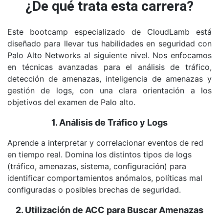
¿De qué trata esta carrera?
Este bootcamp especializado de CloudLamb está
diseñado para llevar tus habilidades en seguridad con
Palo Alto Networks al siguiente nivel. Nos enfocamos
en técnicas avanzadas para el análisis de tráfico,
detección de amenazas, inteligencia de amenazas y
gestión de logs, con una clara orientación a los
objetivos del examen de Palo alto.
1. Análisis de Tráfico y Logs
Aprende a interpretar y correlacionar eventos de red
en tiempo real. Domina los distintos tipos de logs
(tráfico, amenazas, sistema, configuración) para
identificar comportamientos anómalos, políticas mal
configuradas o posibles brechas de seguridad.
2. Utilización de ACC para Buscar Amenazas