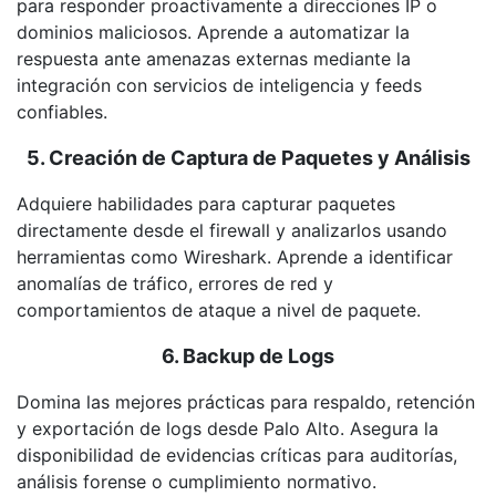
para responder proactivamente a direcciones IP o
dominios maliciosos. Aprende a automatizar la
respuesta ante amenazas externas mediante la
integración con servicios de inteligencia y feeds
confiables.
5. Creación de Captura de Paquetes y Análisis
Adquiere habilidades para capturar paquetes
directamente desde el firewall y analizarlos usando
herramientas como Wireshark. Aprende a identificar
anomalías de tráfico, errores de red y
comportamientos de ataque a nivel de paquete.
6. Backup de Logs
Domina las mejores prácticas para respaldo, retención
y exportación de logs desde Palo Alto. Asegura la
disponibilidad de evidencias críticas para auditorías,
análisis forense o cumplimiento normativo.