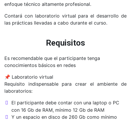
enfoque técnico altamente profesional.
Contará con laboratorio virtual para el desarrollo de
las prácticas llevadas a cabo durante el curso.
Requisitos
Es recomendable que el participante tenga
conocimientos básicos en redes
📌 Laboratorio virtual
Requisito indispensable para crear el ambiente de
laboratorios:
El participante debe contar con una laptop o PC
con 16 Gb de RAM, mínimo 12 Gb de RAM
Y un espacio en disco de 260 Gb como mínimo