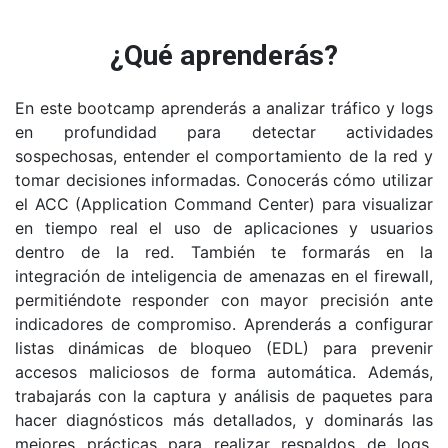
¿Qué aprenderás?
En este bootcamp aprenderás a analizar tráfico y logs
en profundidad para detectar actividades
sospechosas, entender el comportamiento de la red y
tomar decisiones informadas. Conocerás cómo utilizar
el ACC (Application Command Center) para visualizar
en tiempo real el uso de aplicaciones y usuarios
dentro de la red. También te formarás en la
integración de inteligencia de amenazas en el firewall,
permitiéndote responder con mayor precisión ante
indicadores de compromiso. Aprenderás a configurar
listas dinámicas de bloqueo (EDL) para prevenir
accesos maliciosos de forma automática. Además,
trabajarás con la captura y análisis de paquetes para
hacer diagnósticos más detallados, y dominarás las
mejores prácticas para realizar respaldos de logs,