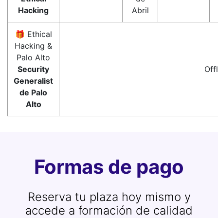
Hacking
Abril
🎁 Ethical
Hacking &
Palo Alto
Security
Off
Generalist
de Palo
Alto
Formas de pago
Reserva tu plaza hoy mismo y
accede a formación de calidad