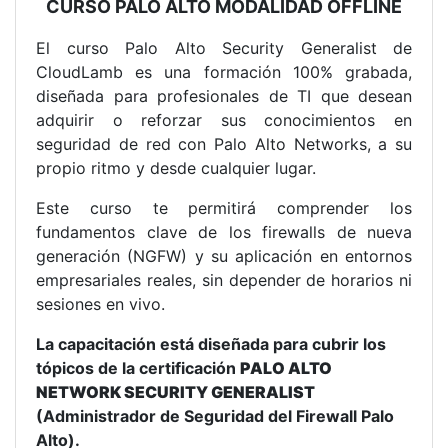
CURSO PALO ALTO MODALIDAD OFFLINE
El curso Palo Alto Security Generalist de
CloudLamb es una formación 100% grabada,
diseñada para profesionales de TI que desean
adquirir o reforzar sus conocimientos en
seguridad de red con Palo Alto Networks, a su
propio ritmo y desde cualquier lugar.
Este curso te permitirá comprender los
fundamentos clave de los firewalls de nueva
generación (NGFW) y su aplicación en entornos
empresariales reales, sin depender de horarios ni
sesiones en vivo.
La capacitación está diseñada para cubrir los
tópicos de la certificación
PALO ALTO
NETWORK SECURITY GENERALIST
(Administrador de Seguridad del Firewall Palo
Alto).