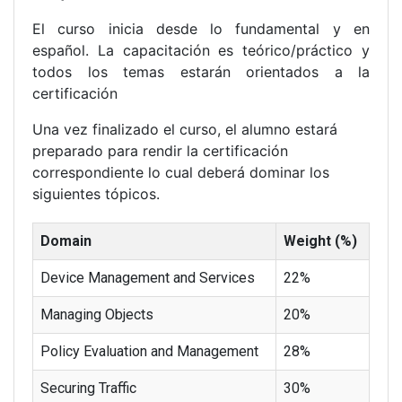
El curso inicia desde lo fundamental y en
español. La capacitación es teórico/práctico y
todos los temas estarán orientados a la
certificación
Una vez finalizado el curso, el alumno estará
preparado para rendir la certificación
correspondiente lo cual deberá dominar los
siguientes tópicos.
Domain
Weight (%)
Device Management and Services
22%
Managing Objects
20%
Policy Evaluation and Management
28%
Securing Traffic
30%