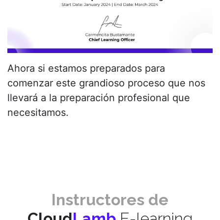
Ahora si estamos preparados para
comenzar este grandioso proceso que nos
llevará a la preparación profesional que
necesitamos.
Instructores de
Cloud
Lamb
E-learning