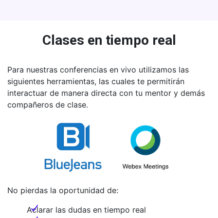
Clases en tiempo real
Para nuestras conferencias en vivo utilizamos las
siguientes herramientas, las cuales te permitirán
interactuar de manera directa con tu mentor y demás
compañeros de clase.
No pierdas la oportunidad de:
Aclarar las dudas en tiempo real