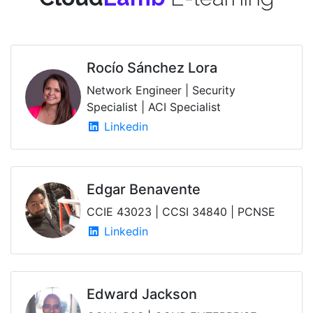
Rocío Sánchez Lora
Network Engineer | Security
Specialist | ACI Specialist
Linkedin
Edgar Benavente
CCIE 43023 | CCSI 34840 | PCNSE
Linkedin
Edward Jackson