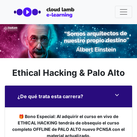
Ethical Hacking & Palo Alto
¿De qué trata esta carrera?
🎁 Bono Especial: Al adquirir el curso en vivo de
ETHICAL HACKING tendrás de obsequio el curso
completo OFFLINE de PALO ALTO nuevo PCNSA con el
material actualizado.