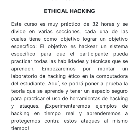
ETHICAL HACKING
Este curso es muy práctico de 32 horas y se
divide en varias secciones, cada una de las
cuales tiene como objetivo lograr un objetivo
específico; El objetivo es hackear un sistema
específico para que el participante pueda
practicar todas las habilidades y técnicas que se
aprenden. Empezaremos por montar un
laboratorio de hacking ético en la computadora
del estudiante. Aquí, se podrá poner a prueba la
teoría que se aprende y tener un espacio seguro
para practicar el uso de herramientas de hacking
y ataques. ¡Experimentaremos ejemplos de
hacking en tiempo real y aprenderemos a
protegernos contra estos ataques al mismo
tiempo!