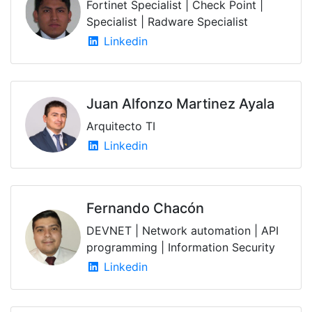
Fortinet Specialist | Check Point |
Specialist | Radware Specialist
Linkedin
Juan Alfonzo Martinez Ayala
Arquitecto TI
Linkedin
Fernando Chacón
DEVNET | Network automation | API
programming | Information Security
Linkedin