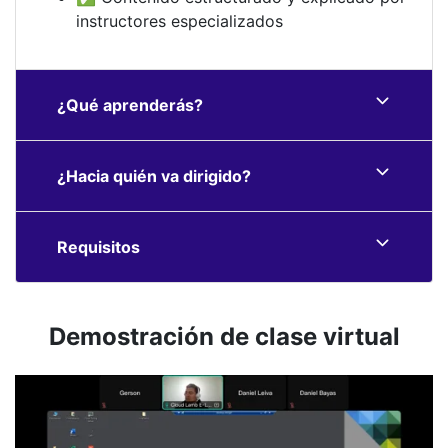
instructores especializados
¿Qué aprenderás?
¿Hacia quién va dirigido?
Requisitos
Demostración de clase virtual