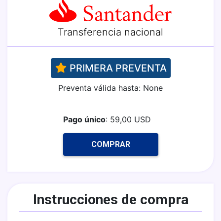
Transferencia nacional
PRIMERA PREVENTA
Preventa válida hasta: None
Pago único
: 59,00 USD
COMPRAR
Instrucciones de compra