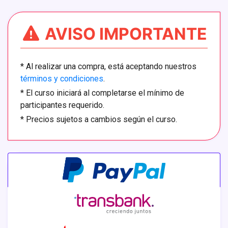
AVISO IMPORTANTE
*
Al realizar una compra, está aceptando nuestros
términos y condiciones
.
*
El curso iniciará al completarse el mínimo de
participantes requerido.
*
Precios sujetos a cambios según el curso.