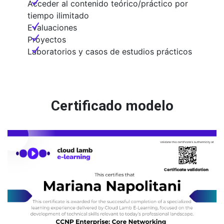
Acceder al contenido teórico/práctico por
tiempo ilimitado
Evaluaciones
Proyectos
Laboratorios y casos de estudios prácticos
Certificado modelo